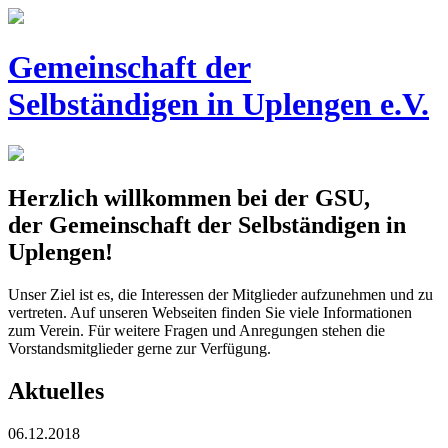
Gemeinschaft der
Selbständigen
in Uplengen e.V.
Herzlich willkommen bei der GSU,
der Gemeinschaft der Selbständigen in
Uplengen!
Unser Ziel ist es, die Interessen der Mitglieder aufzunehmen und zu
vertreten. Auf unseren Webseiten finden Sie viele Informationen
zum Verein. Für weitere Fragen und Anregungen stehen die
Vorstandsmitglieder gerne zur Verfügung.
Aktuelles
06.12.2018