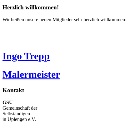
Herzlich willkommen!
Wir heißen unsere neuen Mitglieder sehr herzlich willkommen:
Ingo Trepp
Malermeister
Kontakt
GSU
Gemeinschaft der
Selbständigen
in Uplengen e.V.