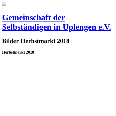
Gemeinschaft der
Selbständigen
in Uplengen e.V.
Bilder Herbstmarkt 2018
Herbstmarkt 2018