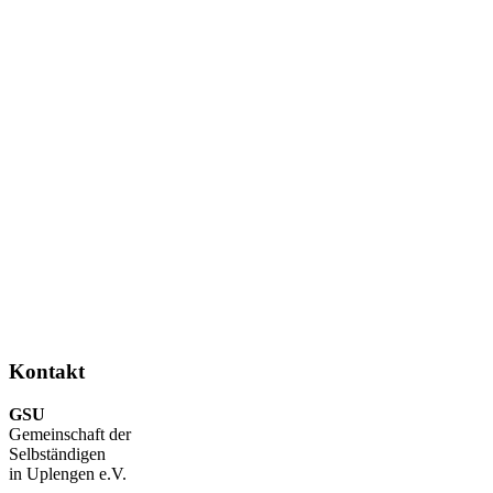
Kontakt
GSU
Gemeinschaft der
Selbständigen
in Uplengen e.V.