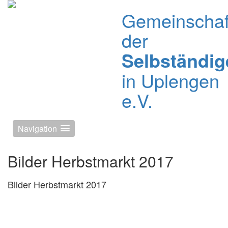
Gemeinschaf
der
Selbständig
in Uplengen
e.V.
Navigation
Bilder Herbstmarkt 2017
Bilder Herbstmarkt 2017