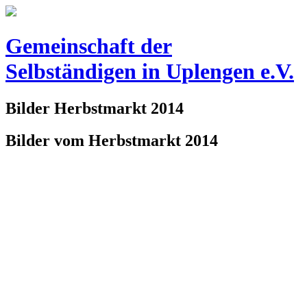
Gemeinschaft der
Selbständigen
in Uplengen e.V.
Bilder Herbstmarkt 2014
Bilder vom Herbstmarkt 2014