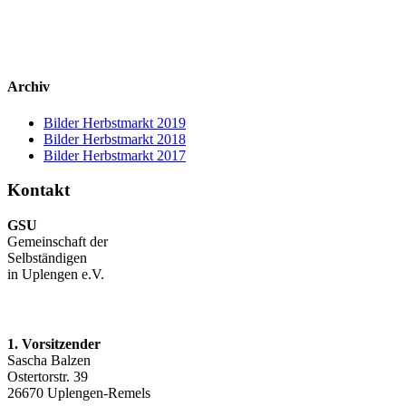
Archiv
Bilder Herbstmarkt 2019
Bilder Herbstmarkt 2018
Bilder Herbstmarkt 2017
Kontakt
GSU
Gemeinschaft der
Selbständigen
in Uplengen e.V.
1. Vorsitzender
Sascha Balzen
Ostertorstr. 39
26670 Uplengen-Remels