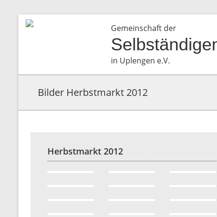
Gemeinschaft der
Selbständige
in Uplengen e.V.
Bilder Herbstmarkt 2012
Herbstmarkt 2012