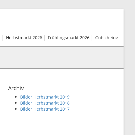
r
Herbstmarkt 2026
Frühlingsmarkt 2026
Gutscheine
Archiv
Bilder Herbstmarkt 2019
Bilder Herbstmarkt 2018
Bilder Herbstmarkt 2017