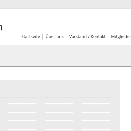
n
Startseite
Über uns
Vorstand / Kontakt
Mitgliede