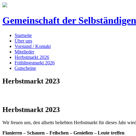
Gemeinschaft der
Selbständige
Startseite
Über uns
Vorstand / Kontakt
Mitglieder
Herbstmarkt 2026
Frühlingsmarkt 2026
Gutscheine
Herbstmarkt 2023
Herbstmarkt 2023
Wir freuen uns, den allseits beliebten Herbstmarkt für dieses Jahr w
Flanieren – Schauen – Feilschen – Genießen – Leute treffen