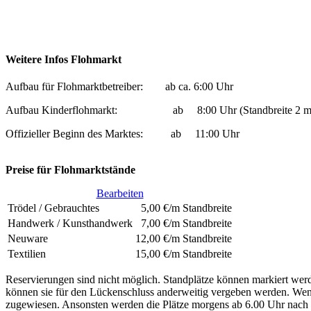
Weitere Infos Flohmarkt
Aufbau für Flohmarktbetreiber: ab ca. 6:00 Uhr
Aufbau Kinderflohmarkt: ab 8:00 Uhr (Standbreite 2 m
Offizieller Beginn des Marktes: ab 11:00 Uhr
Preise für Flohmarktstände
Bearbeiten
Trödel / Gebrauchtes
5,00 €/m Standbreite
Handwerk / Kunsthandwerk
7,00 €/m Standbreite
Neuware
12,00 €/m Standbreite
Textilien
15,00 €/m Standbreite
Reservierungen sind nicht möglich. Standplätze können markiert werd
können sie für den Lückenschluss anderweitig vergeben werden. Wenn
zugewiesen. Ansonsten werden die Plätze morgens ab 6.00 Uhr nac