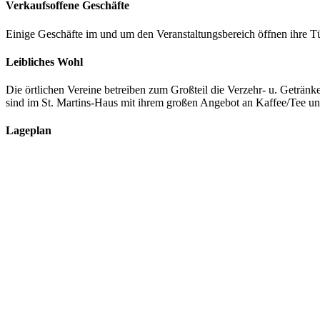
Verkaufsoffene Geschäfte
Einige Geschäfte im und um den Veranstaltungsbereich öffnen ihre T
Leibliches Wohl
Die örtlichen Vereine betreiben zum Großteil die Verzehr- u. Geträn
sind im St. Martins-Haus mit ihrem großen Angebot an Kaffee/Tee u
Lageplan