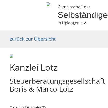
Gemeinschaft der
Selbständig
in Uplengen e.V.
zurück zur Übersicht
Kanzlei Lotz
Steuerberatungsgesellschaft
Boris & Marco Lotz
Oldendorfer Straße 25