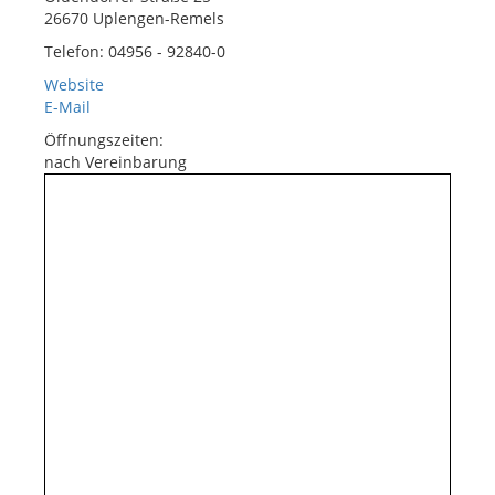
26670 Uplengen-Remels
Telefon: 04956 - 92840-0
Website
E-Mail
Öffnungszeiten:
nach Vereinbarung