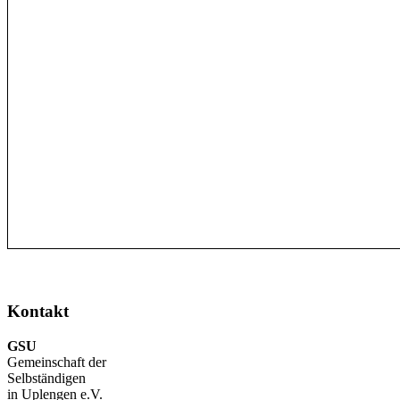
Kontakt
GSU
Gemeinschaft der
Selbständigen
in Uplengen e.V.