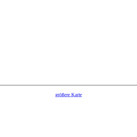
größere Karte