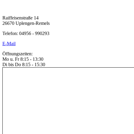
Raiffeisenstraße 14
26670 Uplengen-Remels
Telefon: 04956 - 990293
E-Mail
Öffnungszeiten:
Mo u. Fr 8:15 - 13:30
Di bis Do 8:15 - 15:30