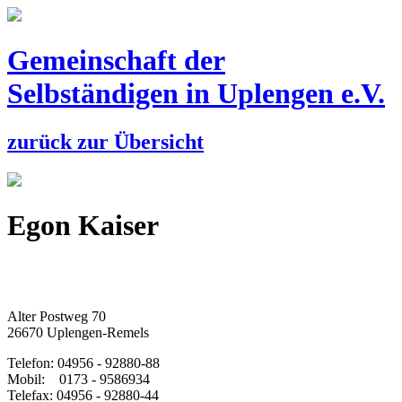
Gemeinschaft der
Selbständigen
in Uplengen e.V.
zurück zur Übersicht
Egon Kaiser
Alter Postweg 70
26670 Uplengen-Remels
Telefon: 04956 - 92880-88
Mobil: 0173 - 9586934
Telefax: 04956 - 92880-44