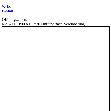
Website
E-Mail
Öffnungszeiten:
Mo. - Fr. 9:00 bis 12:30 Uhr und nach Vereinbarung