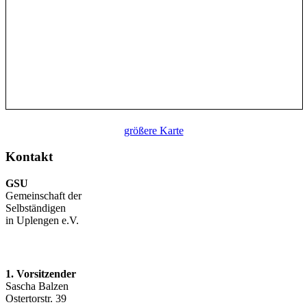
größere Karte
Kontakt
GSU
Gemeinschaft der
Selbständigen
in Uplengen e.V.
1. Vorsitzender
Sascha Balzen
Ostertorstr. 39