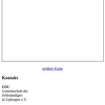
größere Karte
Kontakt
GSU
Gemeinschaft der
Selbständigen
in Uplengen e.V.