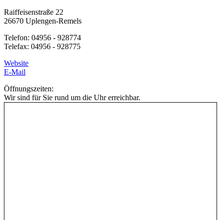
Raiffeisenstraße 22
26670 Uplengen-Remels
Telefon: 04956 - 928774
Telefax: 04956 - 928775
Website
E-Mail
Öffnungszeiten:
Wir sind für Sie rund um die Uhr erreichbar.