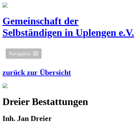
Gemeinschaft der
Selbständigen
in Uplengen e.V.
Navigation
zurück zur Übersicht
Dreier Bestattungen
Inh. Jan Dreier