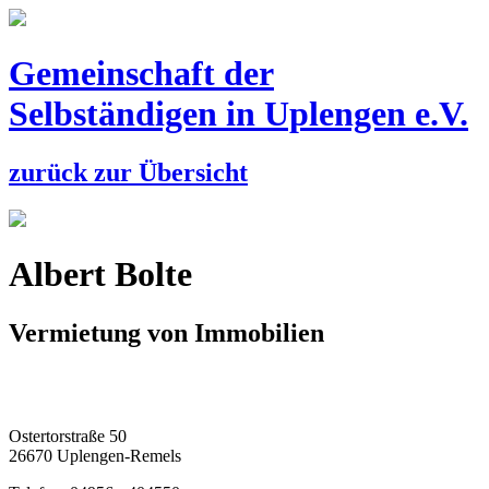
Gemeinschaft der
Selbständigen
in Uplengen e.V.
zurück zur Übersicht
Albert Bolte
Vermietung von Immobilien
Ostertorstraße 50
26670 Uplengen-Remels