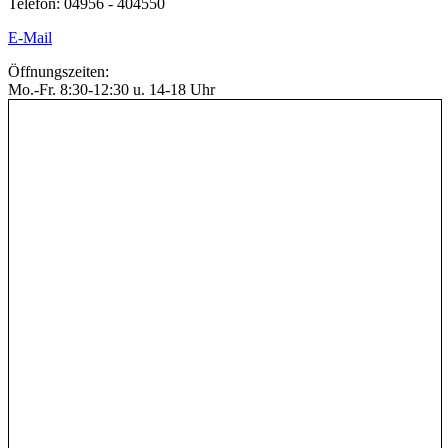
Telefon: 04956 - 404550
E-Mail
Öffnungszeiten:
Mo.-Fr. 8:30-12:30 u. 14-18 Uhr