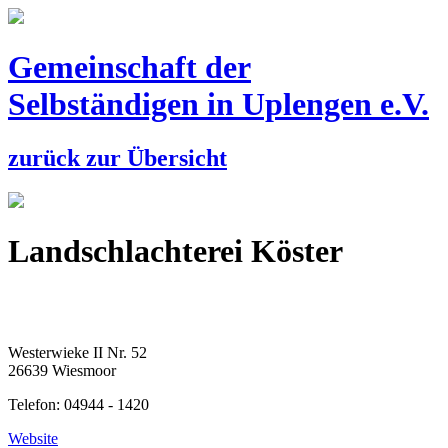
Gemeinschaft der
Selbständigen
in Uplengen e.V.
zurück zur Übersicht
Landschlachterei Köster
Westerwieke II Nr. 52
26639 Wiesmoor
Telefon: 04944 - 1420
Website