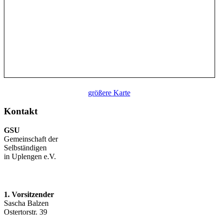
größere Karte
Kontakt
GSU
Gemeinschaft der
Selbständigen
in Uplengen e.V.
1. Vorsitzender
Sascha Balzen
Ostertorstr. 39