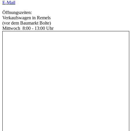
E-Mail
Öffnungszeiten:
Verkaufswagen in Remels
(vor dem Baumarkt Bolte)
Mittwoch 8:00 - 13:00 Uhr