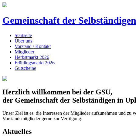
Gemeinschaft der
Selbständige
Startseite
Über uns
Vorstand / Kontakt
Mitglieder
Herbstmarkt 2026
Frühlingsmarkt 2026
Gutscheine
Herzlich willkommen bei der GSU,
der Gemeinschaft der Selbständigen in Up
Unser Ziel ist es, die Interessen der Mitglieder aufzunehmen und zu 
Vorstandsmitglieder gerne zur Verfügung.
Aktuelles