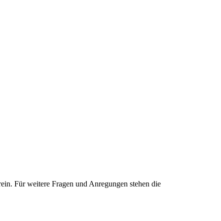
erein. Für weitere Fragen und Anregungen stehen die